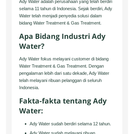
Ady Water adalah perusahaan yang telah berdiri
selama 11 tahun di Indonesia. Sejak berdiri, Ady
Water telah menjadi penyedia solusi dalam
bidang Water Treatment & Gas Treatment.
Apa Bidang Industri Ady
Water?
Ady Water fokus melayani customer di bidang
Water Treatment & Gas Treatment. Dengan
pengalaman lebih dari satu dekade, Ady Water
telah melayani ribuan pelanggan di seluruh
Indonesia.
Fakta-fakta tentang Ady
Water:
Ady Water sudah berdiri selama 12 tahun.
Ady Water sudah melayani ribuan