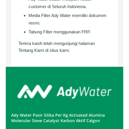
customer di Seluruh Indonesia.
Media Filter Ady Water memiliki dokumen
resmi.
Tabung Filter menggunakan FRP.
Terima kasih telah mengunjungi halaman
Tentang Kami di situs kami.
Ady Water Pasir Silika Per Kg Activated Alumina
Molecular Sieve Catalyst Karbon Aktif Calgon