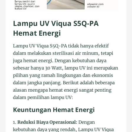
Lampu UV Viqua S5Q-PA
Hemat Energi
Lampu UV Viqua S5Q-PA tidak hanya efektif
dalam melakukan sterilisasi air minum, tetapi
juga hemat energi. Dengan kebutuhan daya
sebesar hanya 30 Watt, lampu UV ini merupakan
pilihan yang ramah lingkungan dan ekonomis
dalam jangka panjang. Berikut adalah beberapa
alasan mengapa hemat energi sangat penting
dalam pemilihan lampu UV:
Keuntungan Hemat Energi
1.
Reduksi Biaya Operasional:
Dengan
kebutuhan daya yang rendah, Lampu UV Viqua