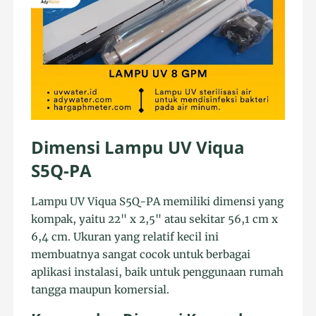
Dimensi Lampu UV Viqua
S5Q-PA
Lampu UV Viqua S5Q-PA memiliki dimensi yang
kompak, yaitu 22" x 2,5" atau sekitar 56,1 cm x
6,4 cm. Ukuran yang relatif kecil ini
membuatnya sangat cocok untuk berbagai
aplikasi instalasi, baik untuk penggunaan rumah
tangga maupun komersial.