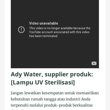
Ady Water, supplier produk:
[Lampu UV Sterilisasi]
Jangan lewatkan kesempatan untuk memastikan
kebutuhan rumah tangga atau industri Anda
terpenuhi melalui produk-produk berkualitas