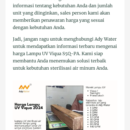
informasi tentang kebutuhan Anda dan jumlah
unit yang diinginkan, sales person kami akan
memberikan penawaran harga yang sesuai
dengan kebutuhan Anda.
Jadi, jangan ragu untuk menghubungi Ady Water
untuk mendapatkan informasi terbaru mengenai
harga Lampu UV Viqua S5Q-PA. Kami siap
membantu Anda menemukan solusi terbaik
untuk kebutuhan sterilisasi air minum Anda.