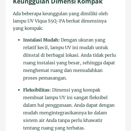
Keunggulan Dimensi Kompak
Ada beberapa keunggulan yang dimiliki oleh
lampu UV Viqua S5Q-PA berkat dimensinya
yang kompak:
Instalasi Mudah:
Dengan ukuran yang
relatif kecil, lampu UV ini mudah untuk
diinstal di berbagai lokasi. Anda tidak perlu
ruang instalasi yang besar, sehingga dapat
menghemat ruang dan memudahkan
proses pemasangan.
Fleksibilitas:
Dimensi yang kompak
membuat lampu UV ini sangat fleksibel
dalam hal penggunaan. Anda dapat dengan
mudah mengintegrasikannya ke dalam
sistem air Anda tanpa perlu khawatir
tentang ruang yang terbatas.