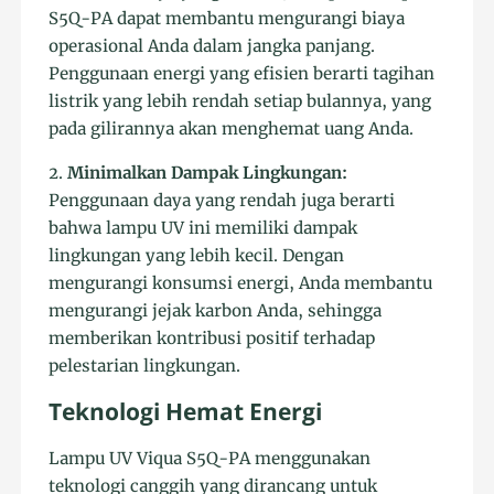
S5Q-PA dapat membantu mengurangi biaya
operasional Anda dalam jangka panjang.
Penggunaan energi yang efisien berarti tagihan
listrik yang lebih rendah setiap bulannya, yang
pada gilirannya akan menghemat uang Anda.
2.
Minimalkan Dampak Lingkungan:
Penggunaan daya yang rendah juga berarti
bahwa lampu UV ini memiliki dampak
lingkungan yang lebih kecil. Dengan
mengurangi konsumsi energi, Anda membantu
mengurangi jejak karbon Anda, sehingga
memberikan kontribusi positif terhadap
pelestarian lingkungan.
Teknologi Hemat Energi
Lampu UV Viqua S5Q-PA menggunakan
teknologi canggih yang dirancang untuk