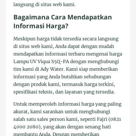
langsung di situs web kami.
Bagaimana Cara Mendapatkan
Informasi Harga?
Meskipun harga tidak tersedia secara langsung
di situs web kami, Anda dapat dengan mudah
mendapatkan informasi terbaru mengenai harga
Lampu UV Viqua S5Q-PA dengan menghubungi
tim kami di Ady Water. Kami siap memberikan
informasi yang Anda butuhkan sehubungan
dengan produk kami, termasuk harga terkini,
spesifikasi teknis, dan layanan yang tersedia.
Untuk memperoleh informasi harga yang paling
akurat, kami sarankan untuk menghubungi
salah satu sales person kami, seperti Fajri (0821
4000 2080), yang akan dengan senang hati
membantu Anda. Dengan memberikan