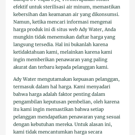
efektif untuk sterilisasi air minum, memastikan
kebersihan dan keamanan air yang dikonsumsi.
Namun, ketika mencari informasi mengenai
harga produk ini di situs web Ady Water, Anda
mungkin tidak menemukan daftar harga yang
langsung tersedia. Hal ini bukanlah karena
ketidaktahuan kami, melainkan karena kami
ingin memberikan penawaran yang paling
akurat dan terbaru kepada pelanggan kami.
Ady Water mengutamakan kepuasan pelanggan,
termasuk dalam hal harga. Kami menyadari
bahwa harga adalah faktor penting dalam
pengambilan keputusan pembelian, oleh karena
itu kami ingin memastikan bahwa setiap
pelanggan mendapatkan penawaran yang sesuai
dengan kebutuhan mereka. Untuk alasan ini,
kami tidak mencantumkan harga secara