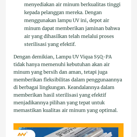
menyediakan air minum berkualitas tinggi
kepada pelanggan mereka. Dengan
menggunakan lampu UV ini, depot air
minum dapat memberikan jaminan bahwa
air yang dihasilkan telah melalui proses
sterilisasi yang efektif.
Dengan demikian, Lampu UV Viqua S5Q-PA
tidak hanya memenuhi kebutuhan akan air
minum yang bersih dan aman, tetapi juga
memberikan fleksibilitas dalam penggunaannya
di berbagai lingkungan. Keandalannya dalam
memberikan hasil sterilisasi yang efektif
menjadikannya pilihan yang tepat untuk
memastikan kualitas air minum yang optimal.