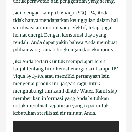
untuk perawatan dan penggantian yang sering.
Jadi, dengan Lampu UV Viqua S5Q-PA, Anda
tidak hanya mendapatkan keunggulan dalam hal
sterilisasi air minum yang efektif, tetapi juga
hemat energi. Dengan konsumsi daya yang
rendah, Anda dapat yakin bahwa Anda membuat
pilihan yang ramah lingkungan dan ekonomis.
Jika Anda tertarik untuk mempelajari lebih
lanjut tentang fitur hemat energi dari Lampu UV
Viqua S5Q-PA atau memiliki pertanyaan lain
mengenai produk ini, jangan ragu untuk
menghubungi tim kami di Ady Water. Kami siap
memberikan informasi yang Anda butuhkan
untuk membuat keputusan yang tepat untuk
kebutuhan sterilisasi air minum Anda.