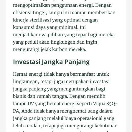
mengoptimalkan penggunaan energi. Dengan
efisiensi tinggi, lampu ini mampu memberikan
kinerja sterilisasi yang optimal dengan
konsumsi daya yang minimal. Ini
menjadikannya pilihan yang tepat bagi mereka
yang peduli akan lingkungan dan ingin
mengurangi jejak karbon mereka.
Investasi Jangka Panjang
Hemat energi tidak hanya bermanfaat untuk
lingkungan, tetapi juga merupakan investasi
jangka panjang yang menguntungkan bagi
bisnis dan rumah tangga. Dengan memilih
lampu UV yang hemat energi seperti Viqua S5Q-
PA, Anda tidak hanya menghemat uang dalam
jangka panjang melalui biaya operasional yang
lebih rendah, tetapi juga mengurangi kebutuhan