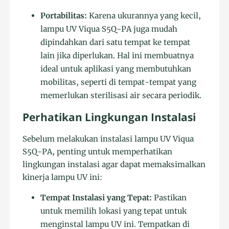
Portabilitas:
Karena ukurannya yang kecil,
lampu UV Viqua S5Q-PA juga mudah
dipindahkan dari satu tempat ke tempat
lain jika diperlukan. Hal ini membuatnya
ideal untuk aplikasi yang membutuhkan
mobilitas, seperti di tempat-tempat yang
memerlukan sterilisasi air secara periodik.
Perhatikan Lingkungan Instalasi
Sebelum melakukan instalasi lampu UV Viqua
S5Q-PA, penting untuk memperhatikan
lingkungan instalasi agar dapat memaksimalkan
kinerja lampu UV ini:
Tempat Instalasi yang Tepat:
Pastikan
untuk memilih lokasi yang tepat untuk
menginstal lampu UV ini. Tempatkan di