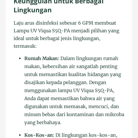
Keunggulan untuk Berbagai
Lingkungan
Laju arus disinfeksi sebesar 6 GPM membuat
Lampu UV Viqua S5Q-PA menjadi pilihan yang
ideal untuk berbagai jenis lingkungan,
termasuk:
Rumah Makan:
Dalam lingkungan rumah
makan, kebersihan air sangatlah penting
untuk memastikan kualitas hidangan yang
disajikan kepada pelanggan. Dengan
menggunakan lampu UV Viqua S5Q-PA,
Anda dapat memastikan bahwa air yang
digunakan untuk memasak, mencuci, dan
minum bebas dari kontaminan dan mikroba
yang berbahaya.
Kos-Kos-an:
Di lingkungan kos-kos-an,