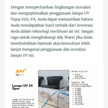
Dengan memperhatikan lingkungan instalasi
dan mengoptimalkan penggunaan lampu UV
Viqua S5Q-PA, Anda dapat memastikan bahwa
Anda mendapatkan hasil terbaik dari investasi
Anda dalam teknologi sterilisasi air ini. Jangan
ragu untuk menghubungi Ady Water jika Anda
membutuhkan bantuan atau konsultasi lebih
lanjut mengenai penggunaan dan instalasi
lampu UV ini.