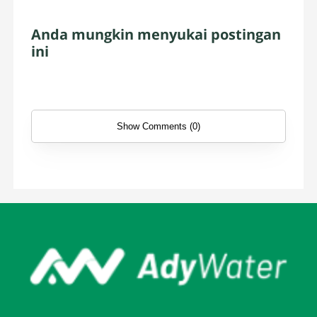
Anda mungkin menyukai postingan
ini
Show Comments (0)