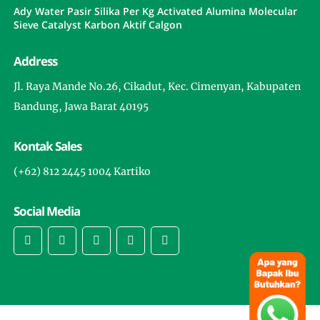
Ady Water Pasir Silika Per Kg Activated Alumina Molecular
Sieve Catalyst Karbon Aktif Calgon
Address
Jl. Raya Mande No.26, Cikadut, Kec. Cimenyan, Kabupaten
Bandung, Jawa Barat 40195
Kontak Sales
(+62) 812 2445 1004 Kartiko
Social Media