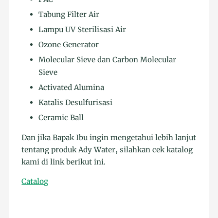
Tabung Filter Air
Lampu UV Sterilisasi Air
Ozone Generator
Molecular Sieve dan Carbon Molecular
Sieve
Activated Alumina
Katalis Desulfurisasi
Ceramic Ball
Dan jika Bapak Ibu ingin mengetahui lebih lanjut
tentang produk Ady Water, silahkan cek katalog
kami di link berikut ini.
Catalog