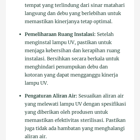
tempat yang terlindung dari sinar matahari
langsung dan debu yang berlebihan untuk
memastikan kinerjanya tetap optimal.
Pemeliharaan Ruang Instalasi:
Setelah
menginstal lampu UV, pastikan untuk
menjaga kebersihan dan kerapihan ruang
instalasi. Bersihkan secara berkala untuk
menghindari penumpukan debu dan
kotoran yang dapat mengganggu kinerja
lampu UV.
Pengaturan Aliran Air:
Sesuaikan aliran air
yang melewati lampu UV dengan spesifikasi
yang diberikan oleh produsen untuk
memastikan efektivitas sterilisasi. Pastikan
juga tidak ada hambatan yang menghalangi
aliran air.