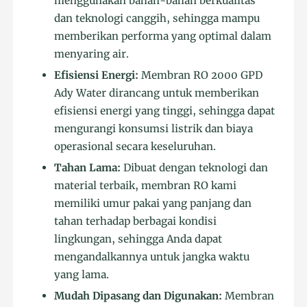
menggunakan bahan-bahan berkualitas
dan teknologi canggih, sehingga mampu
memberikan performa yang optimal dalam
menyaring air.
Efisiensi Energi:
Membran RO 2000 GPD
Ady Water dirancang untuk memberikan
efisiensi energi yang tinggi, sehingga dapat
mengurangi konsumsi listrik dan biaya
operasional secara keseluruhan.
Tahan Lama:
Dibuat dengan teknologi dan
material terbaik, membran RO kami
memiliki umur pakai yang panjang dan
tahan terhadap berbagai kondisi
lingkungan, sehingga Anda dapat
mengandalkannya untuk jangka waktu
yang lama.
Mudah Dipasang dan Digunakan:
Membran