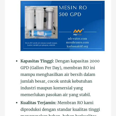
Kapasitas Tinggi:
Dengan kapasitas 2000
GPD (Gallon Per Day), membran RO ini
mampu menghasilkan air bersih dalam
jumlah besar, cocok untuk kebutuhan
industri maupun komersial yang
memerlukan pasokan air yang stabil.
Kualitas Terjamin:
Membran RO kami
diproduksi dengan standar kualitas tinggi