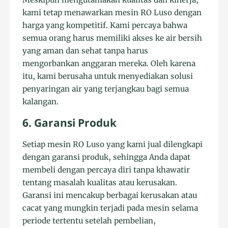
kami tetap menawarkan mesin RO Luso dengan
harga yang kompetitif. Kami percaya bahwa
semua orang harus memiliki akses ke air bersih
yang aman dan sehat tanpa harus
mengorbankan anggaran mereka. Oleh karena
itu, kami berusaha untuk menyediakan solusi
penyaringan air yang terjangkau bagi semua
kalangan.
6. Garansi Produk
Setiap mesin RO Luso yang kami jual dilengkapi
dengan garansi produk, sehingga Anda dapat
membeli dengan percaya diri tanpa khawatir
tentang masalah kualitas atau kerusakan.
Garansi ini mencakup berbagai kerusakan atau
cacat yang mungkin terjadi pada mesin selama
periode tertentu setelah pembelian,