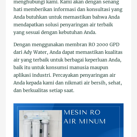
menghubungi kami. Kami akan dengan senang
hati memberikan informasi dan konsultasi yang
Anda butuhkan untuk memastikan bahwa Anda
mendapatkan solusi penyaringan air terbaik
yang sesuai dengan kebutuhan Anda.
Dengan menggunakan membran RO 2000 GPD
dari Ady Water, Anda dapat memastikan kualitas
air yang terbaik untuk berbagai keperluan Anda,
baik itu untuk konsumsi manusia maupun
aplikasi industri. Percayakan penyaringan air
Anda kepada kami dan nikmati air bersih, sehat,
dan berkualitas setiap saat.