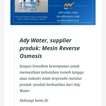
Ady Water, supplier
produk: Mesin Reverse
Osmosis
Jangan lewatkan kesempatan untuk
memastikan kebutuhan rumah tangga
atau industri Anda terpenuhi melalui
produk-produk berkualitas dari Ady
Water.
Hubungi kami di: