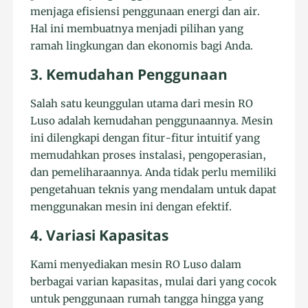
menjaga efisiensi penggunaan energi dan air.
Hal ini membuatnya menjadi pilihan yang
ramah lingkungan dan ekonomis bagi Anda.
3. Kemudahan Penggunaan
Salah satu keunggulan utama dari mesin RO
Luso adalah kemudahan penggunaannya. Mesin
ini dilengkapi dengan fitur-fitur intuitif yang
memudahkan proses instalasi, pengoperasian,
dan pemeliharaannya. Anda tidak perlu memiliki
pengetahuan teknis yang mendalam untuk dapat
menggunakan mesin ini dengan efektif.
4. Variasi Kapasitas
Kami menyediakan mesin RO Luso dalam
berbagai varian kapasitas, mulai dari yang cocok
untuk penggunaan rumah tangga hingga yang