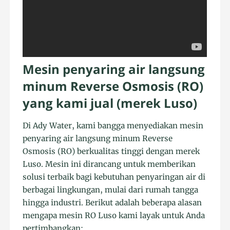
Mesin penyaring air langsung
minum Reverse Osmosis (RO)
yang kami jual (merek Luso)
Di Ady Water, kami bangga menyediakan mesin
penyaring air langsung minum Reverse
Osmosis (RO) berkualitas tinggi dengan merek
Luso. Mesin ini dirancang untuk memberikan
solusi terbaik bagi kebutuhan penyaringan air di
berbagai lingkungan, mulai dari rumah tangga
hingga industri. Berikut adalah beberapa alasan
mengapa mesin RO Luso kami layak untuk Anda
pertimbangkan: