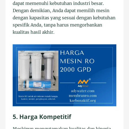
dapat memenuhi kebutuhan industri besar.
Dengan demikian, Anda dapat memilih mesin
dengan kapasitas yang sesuai dengan kebutuhan
spesifik Anda, tanpa harus mengorbankan
kualitas hasil akhir.
5. Harga Kompetitif
Meskipun mengutamakan kualitas dan kinerja,