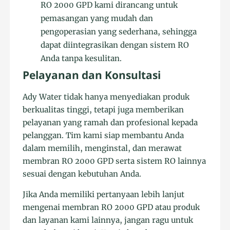
RO 2000 GPD kami dirancang untuk
pemasangan yang mudah dan
pengoperasian yang sederhana, sehingga
dapat diintegrasikan dengan sistem RO
Anda tanpa kesulitan.
Pelayanan dan Konsultasi
Ady Water tidak hanya menyediakan produk
berkualitas tinggi, tetapi juga memberikan
pelayanan yang ramah dan profesional kepada
pelanggan. Tim kami siap membantu Anda
dalam memilih, menginstal, dan merawat
membran RO 2000 GPD serta sistem RO lainnya
sesuai dengan kebutuhan Anda.
Jika Anda memiliki pertanyaan lebih lanjut
mengenai membran RO 2000 GPD atau produk
dan layanan kami lainnya, jangan ragu untuk