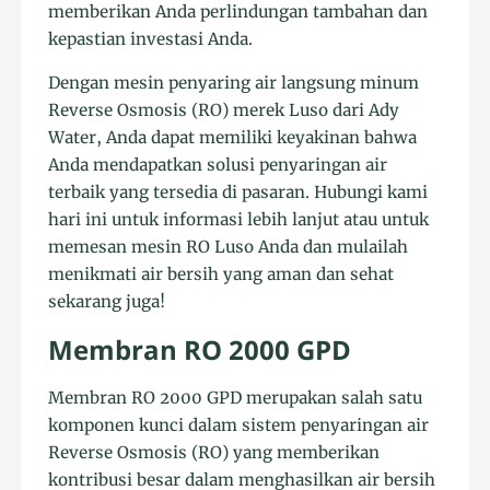
memberikan Anda perlindungan tambahan dan
kepastian investasi Anda.
Dengan mesin penyaring air langsung minum
Reverse Osmosis (RO) merek Luso dari Ady
Water, Anda dapat memiliki keyakinan bahwa
Anda mendapatkan solusi penyaringan air
terbaik yang tersedia di pasaran. Hubungi kami
hari ini untuk informasi lebih lanjut atau untuk
memesan mesin RO Luso Anda dan mulailah
menikmati air bersih yang aman dan sehat
sekarang juga!
Membran RO 2000 GPD
Membran RO 2000 GPD merupakan salah satu
komponen kunci dalam sistem penyaringan air
Reverse Osmosis (RO) yang memberikan
kontribusi besar dalam menghasilkan air bersih