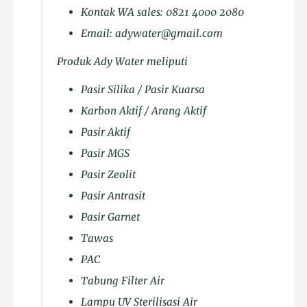
Kontak WA sales: 0821 4000 2080
Email: adywater@gmail.com
Produk Ady Water meliputi
Pasir Silika / Pasir Kuarsa
Karbon Aktif / Arang Aktif
Pasir Aktif
Pasir MGS
Pasir Zeolit
Pasir Antrasit
Pasir Garnet
Tawas
PAC
Tabung Filter Air
Lampu UV Sterilisasi Air