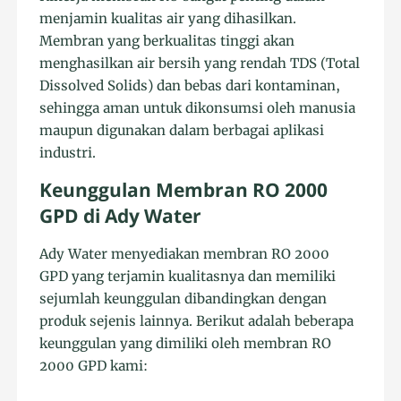
menjamin kualitas air yang dihasilkan.
Membran yang berkualitas tinggi akan
menghasilkan air bersih yang rendah TDS (Total
Dissolved Solids) dan bebas dari kontaminan,
sehingga aman untuk dikonsumsi oleh manusia
maupun digunakan dalam berbagai aplikasi
industri.
Keunggulan Membran RO 2000
GPD di Ady Water
Ady Water menyediakan membran RO 2000
GPD yang terjamin kualitasnya dan memiliki
sejumlah keunggulan dibandingkan dengan
produk sejenis lainnya. Berikut adalah beberapa
keunggulan yang dimiliki oleh membran RO
2000 GPD kami: