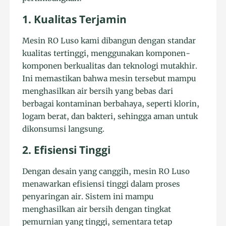
1. Kualitas Terjamin
Mesin RO Luso kami dibangun dengan standar
kualitas tertinggi, menggunakan komponen-
komponen berkualitas dan teknologi mutakhir.
Ini memastikan bahwa mesin tersebut mampu
menghasilkan air bersih yang bebas dari
berbagai kontaminan berbahaya, seperti klorin,
logam berat, dan bakteri, sehingga aman untuk
dikonsumsi langsung.
2. Efisiensi Tinggi
Dengan desain yang canggih, mesin RO Luso
menawarkan efisiensi tinggi dalam proses
penyaringan air. Sistem ini mampu
menghasilkan air bersih dengan tingkat
pemurnian yang tinggi, sementara tetap