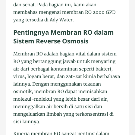
dan sehat. Pada bagian ini, kami akan
membahas mengenai membran RO 2000 GPD
yang tersedia di Ady Water.
Pentingnya Membran RO dalam
Sistem Reverse Osmosis
Membran RO adalah bagian vital dalam sistem
RO yang bertanggung jawab untuk menyaring
air dari berbagai kontaminan seperti bakteri,
virus, logam berat, dan zat-zat kimia berbahaya
lainnya. Dengan menggunakan tekanan
osmotik, membran RO dapat memisahkan
molekul-molekul yang lebih besar dari air,
meninggalkan air bersih di satu sisi dan
mengeluarkan limbah yang terkonsentrasi di
sisi lainnya.
Kinerja membran RO sangat penting dalam