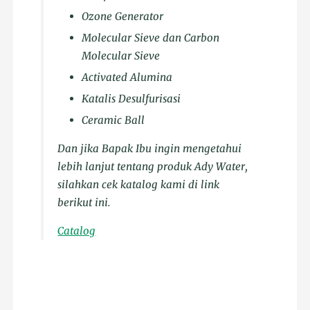
Ozone Generator
Molecular Sieve dan Carbon
Molecular Sieve
Activated Alumina
Katalis Desulfurisasi
Ceramic Ball
Dan jika Bapak Ibu ingin mengetahui
lebih lanjut tentang produk Ady Water,
silahkan cek katalog kami di link
berikut ini.
Catalog