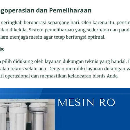
goperasian dan Pemeliharaan
 seringkali beroperasi sepanjang hari. Oleh karena itu, pen
dan dikelola. Sistem pemeliharaan yang sederhana dan pand
am menjaga mesin agar tetap berfungsi optimal.
is
 pilih didukung oleh layanan dukungan teknis yang handal. 
ah teknis selalu ada. Dengan memiliki layanan dukungan ya
i operasional dan memastikan kelancaran bisnis Anda.