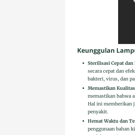
Keunggulan Lampu 
Sterilisasi Cepat dan 
secara cepat dan efe
bakteri, virus, dan 
Memastikan Kualitas
memastikan bahwa air
Hal ini memberikan 
penyakit.
Hemat Waktu dan Te
penggunaan bahan ki