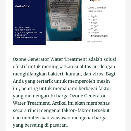
Ozone Generator Water Treatment adalah solusi
efektif untuk meningkatkan kualitas air dengan
menghilangkan bakteri, kuman, dan virus. Bagi
Anda yang tertarik untuk memperoleh mesin
ini, penting untuk memahami berbagai faktor
yang memengaruhi harga Ozone Generator
Water Treatment. Artikel ini akan membahas
secara rinci mengenai faktor-faktor tersebut
dan memberikan wawasan mengenai harga
yang bersaing di pasaran.