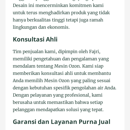
Desain ini mencerminkan komitmen kami
untuk terus menghadirkan produk yang tidak
hanya berkualitas tinggi tetapi juga ramah
lingkungan dan ekonomis.
Konsultasi Ahli
Tim penjualan kami, dipimpin oleh Fajri,
memiliki pengetahuan dan pengalaman yang
mendalam tentang Mesin Ozon. Kami siap
memberikan konsultasi ahli untuk membantu
Anda memilih Mesin Ozon yang paling sesuai
dengan kebutuhan spesifik pengolahan air Anda.
Dengan pelayanan yang profesional, kami
berusaha untuk memastikan bahwa setiap
pelanggan mendapatkan solusi yang tepat.
Garansi dan Layanan Purna Jual