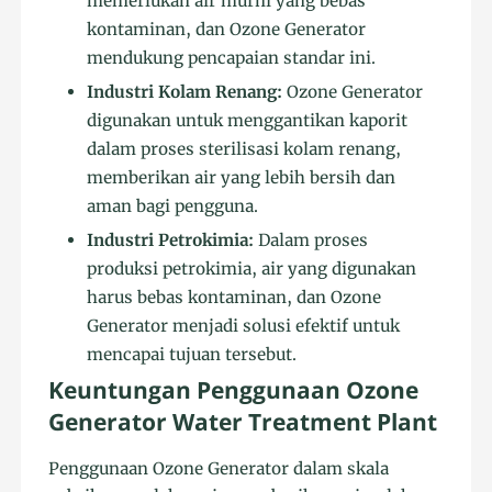
memerlukan air murni yang bebas
kontaminan, dan Ozone Generator
mendukung pencapaian standar ini.
Industri Kolam Renang:
Ozone Generator
digunakan untuk menggantikan kaporit
dalam proses sterilisasi kolam renang,
memberikan air yang lebih bersih dan
aman bagi pengguna.
Industri Petrokimia:
Dalam proses
produksi petrokimia, air yang digunakan
harus bebas kontaminan, dan Ozone
Generator menjadi solusi efektif untuk
mencapai tujuan tersebut.
Keuntungan Penggunaan Ozone
Generator Water Treatment Plant
Penggunaan Ozone Generator dalam skala