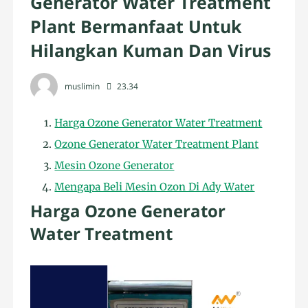
Generator Water Treatment
Plant Bermanfaat Untuk
Hilangkan Kuman Dan Virus
muslimin
23.34
Harga Ozone Generator Water Treatment
Ozone Generator Water Treatment Plant
Mesin Ozone Generator
Mengapa Beli Mesin Ozon Di Ady Water
Harga Ozone Generator
Water Treatment