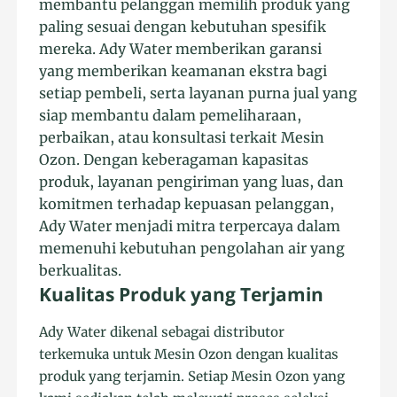
membantu pelanggan memilih produk yang
paling sesuai dengan kebutuhan spesifik
mereka. Ady Water memberikan garansi
yang memberikan keamanan ekstra bagi
setiap pembeli, serta layanan purna jual yang
siap membantu dalam pemeliharaan,
perbaikan, atau konsultasi terkait Mesin
Ozon. Dengan keberagaman kapasitas
produk, layanan pengiriman yang luas, dan
komitmen terhadap kepuasan pelanggan,
Ady Water menjadi mitra terpercaya dalam
memenuhi kebutuhan pengolahan air yang
berkualitas.
Kualitas Produk yang Terjamin
Ady Water dikenal sebagai distributor
terkemuka untuk Mesin Ozon dengan kualitas
produk yang terjamin. Setiap Mesin Ozon yang