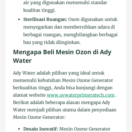
air yang digunakan memenuhi standar
kualitas tinggi.
Sterilisasi Ruangan:
Ozon digunakan untuk
menyegarkan dan membersihkan udara di
berbagai ruangan, menghilangkan berbagai
bau yang tidak diinginkan.
Mengapa Beli Mesin Ozon di Ady
Water
Ady Water adalah pilihan yang ideal untuk
memenuhi kebutuhan Mesin Ozone Generator
berkualitas tinggi, Anda bisa kunjungi dengan
alamat website
www.uvwaterprimeratech.com
.
Berikut adalah beberapa alasan mengapa Ady
Water menjadi pilihan utama dalam penyediaan
Mesin Ozone Generator:
Desain Inovatif:
Mesin Ozone Generator