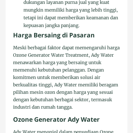
dukungan layanan purna jual yang kuat
mungkin memiliki harga yang lebih tinggi,
tetapi ini dapat memberikan keamanan dan
kepuasan jangka panjang.
Harga Bersaing di Pasaran
Meski berbagai faktor dapat memengaruhi harga
Ozone Generator Water Treatment, Ady Water
menawarkan harga yang bersaing untuk
memenuhi kebutuhan pelanggan. Dengan
komitmen untuk memberikan solusi air
berkualitas tinggi, Ady Water memiliki beragam
pilihan mesin ozon dengan harga yang sesuai
dengan kebutuhan berbagai sektor, termasuk
industri dan rumah tangga.
Ozone Generator Ady Water
Ady Water menonjol dalam penyediaan Ozone