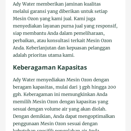
Ady Water memberikan jaminan kualitas
melalui garansi yang diberikan untuk setiap
Mesin Ozon yang kami jual. Kami juga
menyediakan layanan purna jual yang responsif,
siap membantu Anda dalam pemeliharaan,
perbaikan, atau konsultasi terkait Mesin Ozon
Anda. Keberlanjutan dan kepuasan pelanggan
adalah prioritas utama kami.
Keberagaman Kapasitas
Ady Water menyediakan Mesin Ozon dengan
beragam kapasitas, mulai dari 3 gph hingga 200
gph. Keberagaman ini memungkinkan Anda
memilih Mesin Ozon dengan kapasitas yang
sesuai dengan volume air yang akan diolah.
Dengan demikian, Anda dapat mengoptimalkan
penggunaan Mesin Ozon sesuai dengan
kebutuhan spesifik pengolahan air Anda.