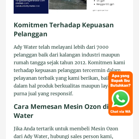
Komitmen Terhadap Kepuasan
Pelanggan
Ady Water telah melayani lebih dari 7000
pelanggan baik dari kalangan industri maupun
rumah tangga sejak tahun 2012. Komitmen kami
terhadap kepuasan pelanggan tercermin dalam
pelayanan terbaik yang kami berikan, baik
dalam hal produk berkualitas maupun layanan
purna jual yang responsif.
Cara Memesan Mesin Ozon di Ady
Water
Jika Anda tertarik untuk membeli Mesin Ozon
dari Ady Water, hubungi sales person kami,