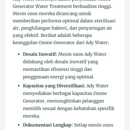
Generator Water Treatment berkualitas tinggi.
Mesin ozon mereka dirancang untuk
memberikan performa optimal dalam sterilisasi
air, penghilangan bakteri, dan penyaringan air
yang efektif. Berikut adalah beberapa
keunggulan Ozone Generator dari Ady Water:
Desain Inovatif:
Mesin ozon Ady Water
didukung oleh desain inovatif yang
memastikan efisiensi tinggi dan
penggunaan energi yang optimal.
Kapasitas yang Diversifikasi:
Ady Water
menyediakan berbagai kapasitas Ozone
Generator, memungkinkan pelanggan
memilih sesuai dengan kebutuhan spesifik
mereka.
Dokumentasi Lengkap:
Setiap mesin ozon