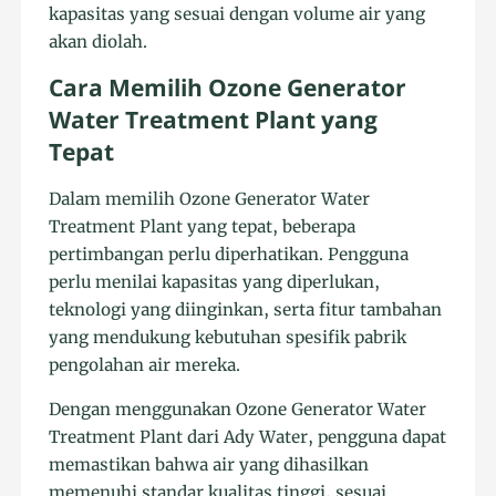
kapasitas yang sesuai dengan volume air yang
akan diolah.
Cara Memilih Ozone Generator
Water Treatment Plant yang
Tepat
Dalam memilih Ozone Generator Water
Treatment Plant yang tepat, beberapa
pertimbangan perlu diperhatikan. Pengguna
perlu menilai kapasitas yang diperlukan,
teknologi yang diinginkan, serta fitur tambahan
yang mendukung kebutuhan spesifik pabrik
pengolahan air mereka.
Dengan menggunakan Ozone Generator Water
Treatment Plant dari Ady Water, pengguna dapat
memastikan bahwa air yang dihasilkan
memenuhi standar kualitas tinggi, sesuai