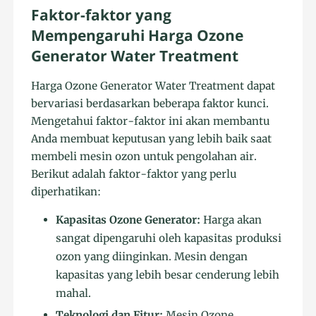
Faktor-faktor yang
Mempengaruhi Harga Ozone
Generator Water Treatment
Harga Ozone Generator Water Treatment dapat
bervariasi berdasarkan beberapa faktor kunci.
Mengetahui faktor-faktor ini akan membantu
Anda membuat keputusan yang lebih baik saat
membeli mesin ozon untuk pengolahan air.
Berikut adalah faktor-faktor yang perlu
diperhatikan:
Kapasitas Ozone Generator:
Harga akan
sangat dipengaruhi oleh kapasitas produksi
ozon yang diinginkan. Mesin dengan
kapasitas yang lebih besar cenderung lebih
mahal.
Teknologi dan Fitur:
Mesin Ozone