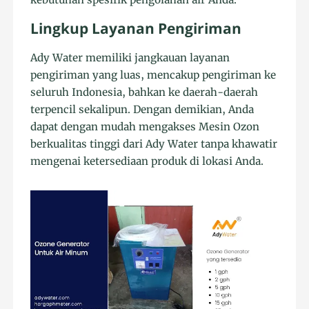
Lingkup Layanan Pengiriman
Ady Water memiliki jangkauan layanan
pengiriman yang luas, mencakup pengiriman ke
seluruh Indonesia, bahkan ke daerah-daerah
terpencil sekalipun. Dengan demikian, Anda
dapat dengan mudah mengakses Mesin Ozon
berkualitas tinggi dari Ady Water tanpa khawatir
mengenai ketersediaan produk di lokasi Anda.