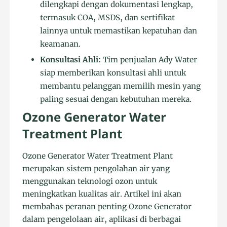
dilengkapi dengan dokumentasi lengkap,
termasuk COA, MSDS, dan sertifikat
lainnya untuk memastikan kepatuhan dan
keamanan.
Konsultasi Ahli:
Tim penjualan Ady Water
siap memberikan konsultasi ahli untuk
membantu pelanggan memilih mesin yang
paling sesuai dengan kebutuhan mereka.
Ozone Generator Water
Treatment Plant
Ozone Generator Water Treatment Plant
merupakan sistem pengolahan air yang
menggunakan teknologi ozon untuk
meningkatkan kualitas air. Artikel ini akan
membahas peranan penting Ozone Generator
dalam pengelolaan air, aplikasi di berbagai