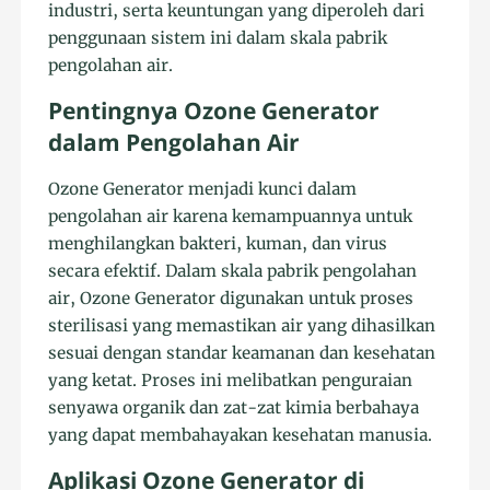
industri, serta keuntungan yang diperoleh dari
penggunaan sistem ini dalam skala pabrik
pengolahan air.
Pentingnya Ozone Generator
dalam Pengolahan Air
Ozone Generator menjadi kunci dalam
pengolahan air karena kemampuannya untuk
menghilangkan bakteri, kuman, dan virus
secara efektif. Dalam skala pabrik pengolahan
air, Ozone Generator digunakan untuk proses
sterilisasi yang memastikan air yang dihasilkan
sesuai dengan standar keamanan dan kesehatan
yang ketat. Proses ini melibatkan penguraian
senyawa organik dan zat-zat kimia berbahaya
yang dapat membahayakan kesehatan manusia.
Aplikasi Ozone Generator di