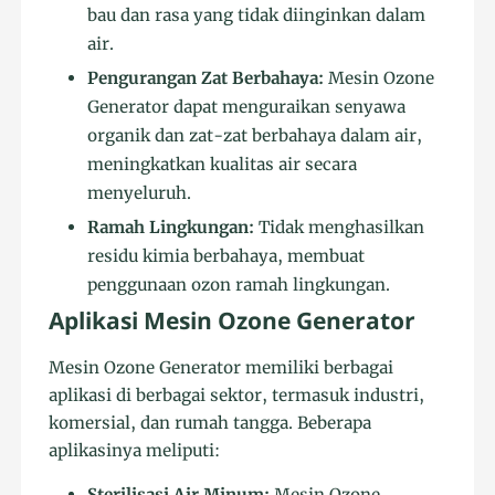
bau dan rasa yang tidak diinginkan dalam
air.
Pengurangan Zat Berbahaya:
Mesin Ozone
Generator dapat menguraikan senyawa
organik dan zat-zat berbahaya dalam air,
meningkatkan kualitas air secara
menyeluruh.
Ramah Lingkungan:
Tidak menghasilkan
residu kimia berbahaya, membuat
penggunaan ozon ramah lingkungan.
Aplikasi Mesin Ozone Generator
Mesin Ozone Generator memiliki berbagai
aplikasi di berbagai sektor, termasuk industri,
komersial, dan rumah tangga. Beberapa
aplikasinya meliputi:
Sterilisasi Air Minum:
Mesin Ozone