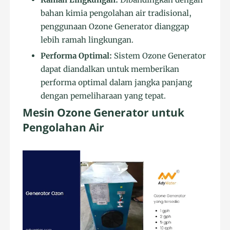
bahan kimia pengolahan air tradisional,
penggunaan Ozone Generator dianggap
lebih ramah lingkungan.
Performa Optimal:
Sistem Ozone Generator
dapat diandalkan untuk memberikan
performa optimal dalam jangka panjang
dengan pemeliharaan yang tepat.
Mesin Ozone Generator untuk
Pengolahan Air