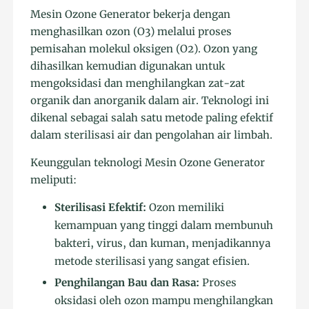
Mesin Ozone Generator bekerja dengan
menghasilkan ozon (O3) melalui proses
pemisahan molekul oksigen (O2). Ozon yang
dihasilkan kemudian digunakan untuk
mengoksidasi dan menghilangkan zat-zat
organik dan anorganik dalam air. Teknologi ini
dikenal sebagai salah satu metode paling efektif
dalam sterilisasi air dan pengolahan air limbah.
Keunggulan teknologi Mesin Ozone Generator
meliputi:
Sterilisasi Efektif:
Ozon memiliki
kemampuan yang tinggi dalam membunuh
bakteri, virus, dan kuman, menjadikannya
metode sterilisasi yang sangat efisien.
Penghilangan Bau dan Rasa:
Proses
oksidasi oleh ozon mampu menghilangkan