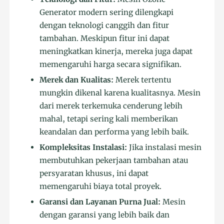
Generator modern sering dilengkapi
dengan teknologi canggih dan fitur
tambahan. Meskipun fitur ini dapat
meningkatkan kinerja, mereka juga dapat
memengaruhi harga secara signifikan.
Merek dan Kualitas:
Merek tertentu
mungkin dikenal karena kualitasnya. Mesin
dari merek terkemuka cenderung lebih
mahal, tetapi sering kali memberikan
keandalan dan performa yang lebih baik.
Kompleksitas Instalasi:
Jika instalasi mesin
membutuhkan pekerjaan tambahan atau
persyaratan khusus, ini dapat
memengaruhi biaya total proyek.
Garansi dan Layanan Purna Jual:
Mesin
dengan garansi yang lebih baik dan