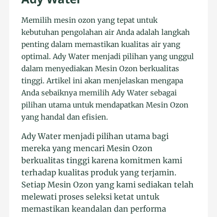
Memilih mesin ozon yang tepat untuk
kebutuhan pengolahan air Anda adalah langkah
penting dalam memastikan kualitas air yang
optimal. Ady Water menjadi pilihan yang unggul
dalam menyediakan Mesin Ozon berkualitas
tinggi. Artikel ini akan menjelaskan mengapa
Anda sebaiknya memilih Ady Water sebagai
pilihan utama untuk mendapatkan Mesin Ozon
yang handal dan efisien.
Ady Water menjadi pilihan utama bagi
mereka yang mencari Mesin Ozon
berkualitas tinggi karena komitmen kami
terhadap kualitas produk yang terjamin.
Setiap Mesin Ozon yang kami sediakan telah
melewati proses seleksi ketat untuk
memastikan keandalan dan performa