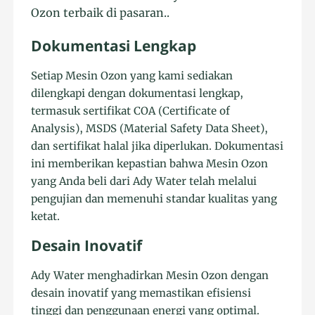
Ozon terbaik di pasaran.
.
Dokumentasi Lengkap
Setiap Mesin Ozon yang kami sediakan
dilengkapi dengan dokumentasi lengkap,
termasuk sertifikat COA (Certificate of
Analysis), MSDS (Material Safety Data Sheet),
dan sertifikat halal jika diperlukan. Dokumentasi
ini memberikan kepastian bahwa Mesin Ozon
yang Anda beli dari Ady Water telah melalui
pengujian dan memenuhi standar kualitas yang
ketat.
Desain Inovatif
Ady Water menghadirkan Mesin Ozon dengan
desain inovatif yang memastikan efisiensi
tinggi dan penggunaan energi yang optimal.