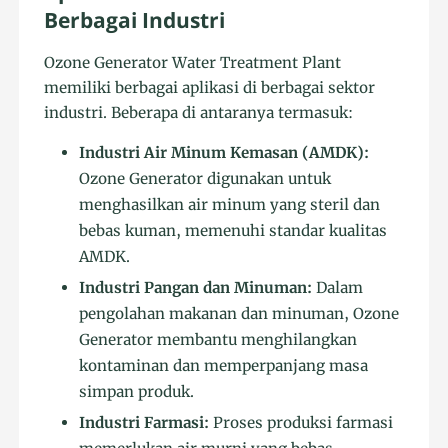
Berbagai Industri
Ozone Generator Water Treatment Plant
memiliki berbagai aplikasi di berbagai sektor
industri. Beberapa di antaranya termasuk:
Industri Air Minum Kemasan (AMDK):
Ozone Generator digunakan untuk
menghasilkan air minum yang steril dan
bebas kuman, memenuhi standar kualitas
AMDK.
Industri Pangan dan Minuman:
Dalam
pengolahan makanan dan minuman, Ozone
Generator membantu menghilangkan
kontaminan dan memperpanjang masa
simpan produk.
Industri Farmasi:
Proses produksi farmasi