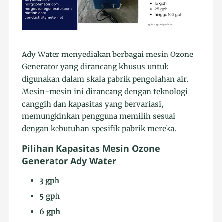
Ady Water menyediakan berbagai mesin Ozone
Generator yang dirancang khusus untuk
digunakan dalam skala pabrik pengolahan air.
Mesin-mesin ini dirancang dengan teknologi
canggih dan kapasitas yang bervariasi,
memungkinkan pengguna memilih sesuai
dengan kebutuhan spesifik pabrik mereka.
Pilihan Kapasitas Mesin Ozone
Generator Ady Water
3 gph
5 gph
6 gph