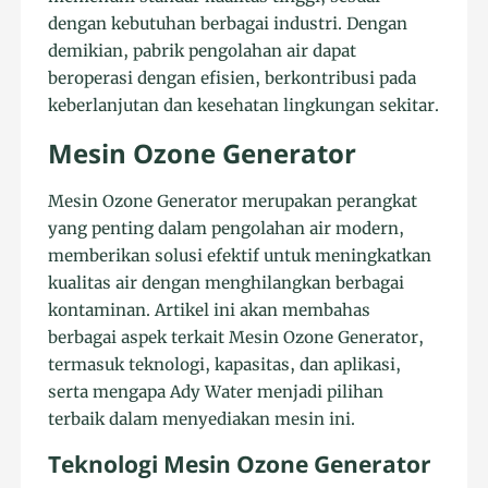
dengan kebutuhan berbagai industri. Dengan
demikian, pabrik pengolahan air dapat
beroperasi dengan efisien, berkontribusi pada
keberlanjutan dan kesehatan lingkungan sekitar.
Mesin Ozone Generator
Mesin Ozone Generator merupakan perangkat
yang penting dalam pengolahan air modern,
memberikan solusi efektif untuk meningkatkan
kualitas air dengan menghilangkan berbagai
kontaminan. Artikel ini akan membahas
berbagai aspek terkait Mesin Ozone Generator,
termasuk teknologi, kapasitas, dan aplikasi,
serta mengapa Ady Water menjadi pilihan
terbaik dalam menyediakan mesin ini.
Teknologi Mesin Ozone Generator