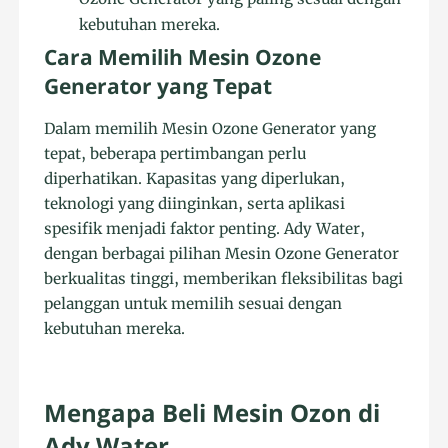
kebutuhan mereka.
Cara Memilih Mesin Ozone
Generator yang Tepat
Dalam memilih Mesin Ozone Generator yang
tepat, beberapa pertimbangan perlu
diperhatikan. Kapasitas yang diperlukan,
teknologi yang diinginkan, serta aplikasi
spesifik menjadi faktor penting. Ady Water,
dengan berbagai pilihan Mesin Ozone Generator
berkualitas tinggi, memberikan fleksibilitas bagi
pelanggan untuk memilih sesuai dengan
kebutuhan mereka.
Mengapa Beli Mesin Ozon di
Ady Water