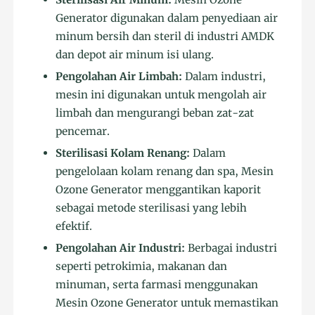
Generator digunakan dalam penyediaan air
minum bersih dan steril di industri AMDK
dan depot air minum isi ulang.
Pengolahan Air Limbah:
Dalam industri,
mesin ini digunakan untuk mengolah air
limbah dan mengurangi beban zat-zat
pencemar.
Sterilisasi Kolam Renang:
Dalam
pengelolaan kolam renang dan spa, Mesin
Ozone Generator menggantikan kaporit
sebagai metode sterilisasi yang lebih
efektif.
Pengolahan Air Industri:
Berbagai industri
seperti petrokimia, makanan dan
minuman, serta farmasi menggunakan
Mesin Ozone Generator untuk memastikan