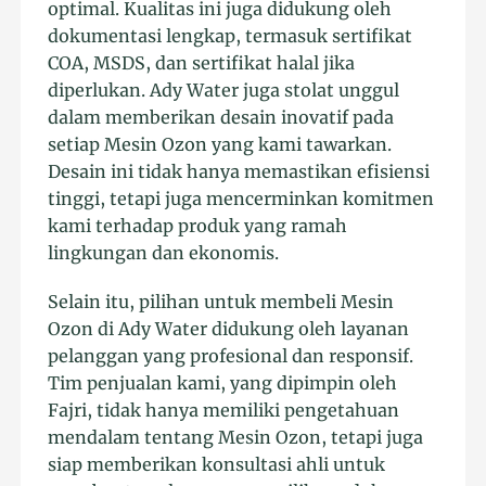
optimal. Kualitas ini juga didukung oleh
dokumentasi lengkap, termasuk sertifikat
COA, MSDS, dan sertifikat halal jika
diperlukan. Ady Water juga stolat unggul
dalam memberikan desain inovatif pada
setiap Mesin Ozon yang kami tawarkan.
Desain ini tidak hanya memastikan efisiensi
tinggi, tetapi juga mencerminkan komitmen
kami terhadap produk yang ramah
lingkungan dan ekonomis.
Selain itu, pilihan untuk membeli Mesin
Ozon di Ady Water didukung oleh layanan
pelanggan yang profesional dan responsif.
Tim penjualan kami, yang dipimpin oleh
Fajri, tidak hanya memiliki pengetahuan
mendalam tentang Mesin Ozon, tetapi juga
siap memberikan konsultasi ahli untuk