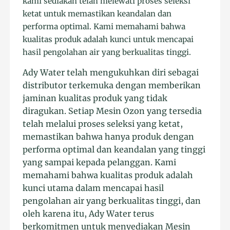
kami sediakan telah melewati proses seleksi
ketat untuk memastikan keandalan dan
performa optimal. Kami memahami bahwa
kualitas produk adalah kunci untuk mencapai
hasil pengolahan air yang berkualitas tinggi.
Ady Water telah mengukuhkan diri sebagai
distributor terkemuka dengan memberikan
jaminan kualitas produk yang tidak
diragukan. Setiap Mesin Ozon yang tersedia
telah melalui proses seleksi yang ketat,
memastikan bahwa hanya produk dengan
performa optimal dan keandalan yang tinggi
yang sampai kepada pelanggan. Kami
memahami bahwa kualitas produk adalah
kunci utama dalam mencapai hasil
pengolahan air yang berkualitas tinggi, dan
oleh karena itu, Ady Water terus
berkomitmen untuk menyediakan Mesin