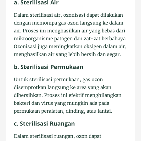
a. Sterilisasi Air
Dalam sterilisasi air, ozonisasi dapat dilakukan
dengan memompa gas ozon langsung ke dalam
air. Proses ini menghasilkan air yang bebas dari
mikroorganisme patogen dan zat-zat berbahaya.
Ozonisasi juga meningkatkan oksigen dalam air,
menghasilkan air yang lebih bersih dan segar.
b. Sterilisasi Permukaan
Untuk sterilisasi permukaan, gas ozon
disemprotkan langsung ke area yang akan
dibersihkan. Proses ini efektif menghilangkan
bakteri dan virus yang mungkin ada pada
permukaan peralatan, dinding, atau lantai.
c. Sterilisasi Ruangan
Dalam sterilisasi ruangan, ozon dapat