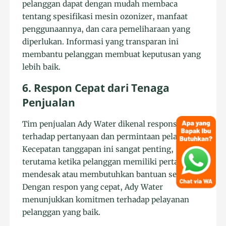
pelanggan dapat dengan mudah membaca
tentang spesifikasi mesin ozonizer, manfaat
penggunaannya, dan cara pemeliharaan yang
diperlukan. Informasi yang transparan ini
membantu pelanggan membuat keputusan yang
lebih baik.
6. Respon Cepat dari Tenaga
Penjualan
Tim penjualan Ady Water dikenal responsif
terhadap pertanyaan dan permintaan pelanggan.
Kecepatan tanggapan ini sangat penting,
terutama ketika pelanggan memiliki pertanyaan
mendesak atau membutuhkan bantuan segera.
Dengan respon yang cepat, Ady Water
menunjukkan komitmen terhadap pelayanan
pelanggan yang baik.