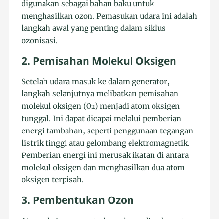
digunakan sebagai bahan baku untuk
menghasilkan ozon. Pemasukan udara ini adalah
langkah awal yang penting dalam siklus
ozonisasi.
2. Pemisahan Molekul Oksigen
Setelah udara masuk ke dalam generator,
langkah selanjutnya melibatkan pemisahan
molekul oksigen (O
) menjadi atom oksigen
2
tunggal. Ini dapat dicapai melalui pemberian
energi tambahan, seperti penggunaan tegangan
listrik tinggi atau gelombang elektromagnetik.
Pemberian energi ini merusak ikatan di antara
molekul oksigen dan menghasilkan dua atom
oksigen terpisah.
3. Pembentukan Ozon