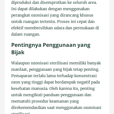
diproduksi dan disemprotkan ke seluruh area.
Ini dapat dilakukan dengan menggunakan
perangkat ozonisasi yang dirancang khusus
untuk ruangan tertentu. Proses ini cepat dan
efektif membersihkan udara dan permukaan di
dalam ruangan.
Pentingnya Penggunaan yang
Bijak
Walaupun ozonisasi sterilisasi memiliki banyak
manfaat, penggunaan yang bijak tetap penting.
Pemaparan terlalu lama terhadap konsentrasi
ozon yang tinggi dapat berdampak negatif pada
kesehatan manusia. Oleh karena itu, penting
untuk mengikuti panduan penggunaan dan
mematuhi prosedur keamanan yang
direkomendasikan saat menggunakan ozonisasi
sterilisasi.