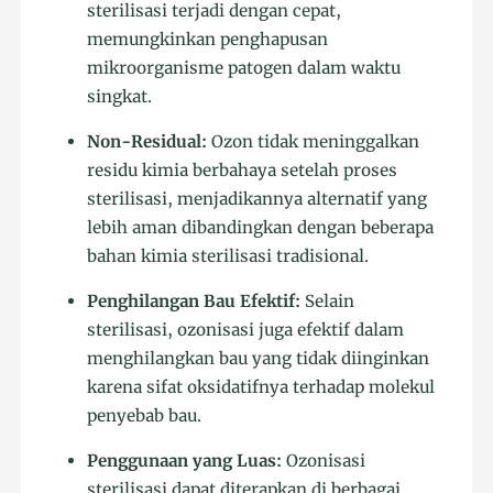
sterilisasi terjadi dengan cepat,
memungkinkan penghapusan
mikroorganisme patogen dalam waktu
singkat.
Non-Residual:
Ozon tidak meninggalkan
residu kimia berbahaya setelah proses
sterilisasi, menjadikannya alternatif yang
lebih aman dibandingkan dengan beberapa
bahan kimia sterilisasi tradisional.
Penghilangan Bau Efektif:
Selain
sterilisasi, ozonisasi juga efektif dalam
menghilangkan bau yang tidak diinginkan
karena sifat oksidatifnya terhadap molekul
penyebab bau.
Penggunaan yang Luas:
Ozonisasi
sterilisasi dapat diterapkan di berbagai