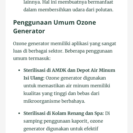
lainnya. Hal ini membuatnya bermanfaat
dalam membersihkan udara dari polutan.
Penggunaan Umum Ozone
Generator
Ozone generator memiliki aplikasi yang sangat
luas di berbagai sektor. Beberapa penggunaan
umum termasuk:
Sterilisasi di AMDK dan Depot Air Minum
Isi Ulang:
Ozone generator digunakan
untuk memastikan air minum memiliki
kualitas yang tinggi dan bebas dari
mikroorganisme berbahaya.
Sterilisasi di Kolam Renang dan Spa:
Di
samping penggunaan kaporit, ozone
generator digunakan untuk efektif