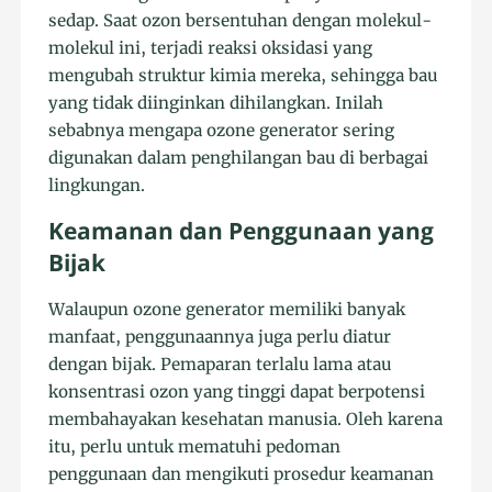
sedap. Saat ozon bersentuhan dengan molekul-
molekul ini, terjadi reaksi oksidasi yang
mengubah struktur kimia mereka, sehingga bau
yang tidak diinginkan dihilangkan. Inilah
sebabnya mengapa ozone generator sering
digunakan dalam penghilangan bau di berbagai
lingkungan.
Keamanan dan Penggunaan yang
Bijak
Walaupun ozone generator memiliki banyak
manfaat, penggunaannya juga perlu diatur
dengan bijak. Pemaparan terlalu lama atau
konsentrasi ozon yang tinggi dapat berpotensi
membahayakan kesehatan manusia. Oleh karena
itu, perlu untuk mematuhi pedoman
penggunaan dan mengikuti prosedur keamanan