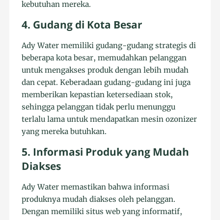
kebutuhan mereka.
4. Gudang di Kota Besar
Ady Water memiliki gudang-gudang strategis di
beberapa kota besar, memudahkan pelanggan
untuk mengakses produk dengan lebih mudah
dan cepat. Keberadaan gudang-gudang ini juga
memberikan kepastian ketersediaan stok,
sehingga pelanggan tidak perlu menunggu
terlalu lama untuk mendapatkan mesin ozonizer
yang mereka butuhkan.
5. Informasi Produk yang Mudah
Diakses
Ady Water memastikan bahwa informasi
produknya mudah diakses oleh pelanggan.
Dengan memiliki situs web yang informatif,