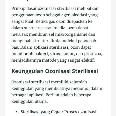
Prinsip dasar ozonisasi sterilisasi melibatkan
penggunaan ozon sebagai agen oksidasi yang
sangat kuat. Ketika gas ozon dilepaskan ke
dalam suatu area atau media, ozon dapat
merusak membran sel mikroorganisme dan
mengubah struktur kimia molekul penyebab
bau. Dalam aplikasi sterilisasi, ozon dapat
membunuh bakteri, virus, jamur, dan protozoa,
menjadikannya metode yang sangat efektif.
Keunggulan Ozonisasi Sterilisasi
Ozonisasi sterilisasi memiliki sejumlah
keunggulan yang membuatnya menonjol dalam
berbagai aplikasi. Berikut adalah beberapa
keunggulan utama:
Sterilisasi yang Cepat:
Proses ozonisasi