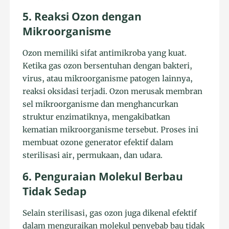
5. Reaksi Ozon dengan
Mikroorganisme
Ozon memiliki sifat antimikroba yang kuat.
Ketika gas ozon bersentuhan dengan bakteri,
virus, atau mikroorganisme patogen lainnya,
reaksi oksidasi terjadi. Ozon merusak membran
sel mikroorganisme dan menghancurkan
struktur enzimatiknya, mengakibatkan
kematian mikroorganisme tersebut. Proses ini
membuat ozone generator efektif dalam
sterilisasi air, permukaan, dan udara.
6. Penguraian Molekul Berbau
Tidak Sedap
Selain sterilisasi, gas ozon juga dikenal efektif
dalam menguraikan molekul penyebab bau tidak