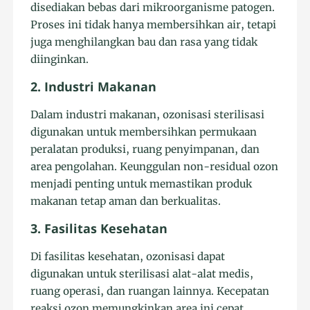
disediakan bebas dari mikroorganisme patogen.
Proses ini tidak hanya membersihkan air, tetapi
juga menghilangkan bau dan rasa yang tidak
diinginkan.
2. Industri Makanan
Dalam industri makanan, ozonisasi sterilisasi
digunakan untuk membersihkan permukaan
peralatan produksi, ruang penyimpanan, dan
area pengolahan. Keunggulan non-residual ozon
menjadi penting untuk memastikan produk
makanan tetap aman dan berkualitas.
3. Fasilitas Kesehatan
Di fasilitas kesehatan, ozonisasi dapat
digunakan untuk sterilisasi alat-alat medis,
ruang operasi, dan ruangan lainnya. Kecepatan
reaksi ozon memungkinkan area ini cepat