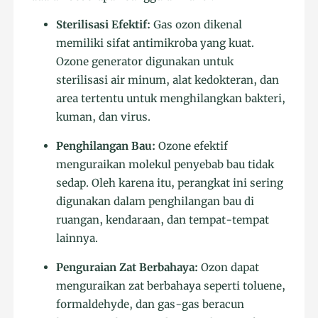
Sterilisasi Efektif:
Gas ozon dikenal
memiliki sifat antimikroba yang kuat.
Ozone generator digunakan untuk
sterilisasi air minum, alat kedokteran, dan
area tertentu untuk menghilangkan bakteri,
kuman, dan virus.
Penghilangan Bau:
Ozone efektif
menguraikan molekul penyebab bau tidak
sedap. Oleh karena itu, perangkat ini sering
digunakan dalam penghilangan bau di
ruangan, kendaraan, dan tempat-tempat
lainnya.
Penguraian Zat Berbahaya:
Ozon dapat
menguraikan zat berbahaya seperti toluene,
formaldehyde, dan gas-gas beracun