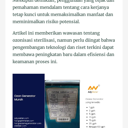
Meskipun demikian, penggunaan yang bijak dan
pemahaman mendalam tentang cara kerjanya
tetap kunci untuk memaksimalkan manfaat dan
meminimalkan risiko potensial.
Artikel ini memberikan wawasan tentang
ozonisasi sterilisasi, namun perlu diingat bahwa
pengembangan teknologi dan riset terkini dapat
membawa peningkatan baru dalam efisiensi dan
keamanan proses ini.