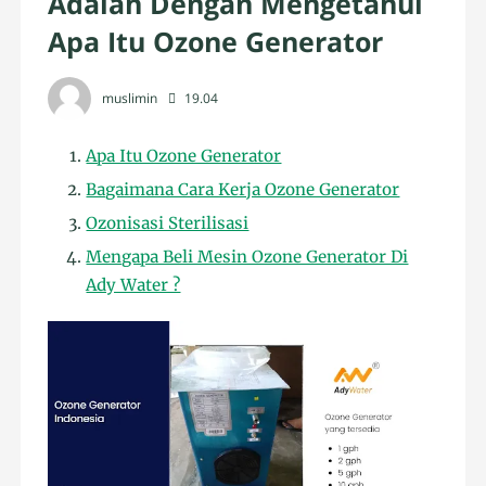
Adalah Dengan Mengetahui
Apa Itu Ozone Generator
muslimin
19.04
Apa Itu Ozone Generator
Bagaimana Cara Kerja Ozone Generator
Ozonisasi Sterilisasi
Mengapa Beli Mesin Ozone Generator Di
Ady Water ?