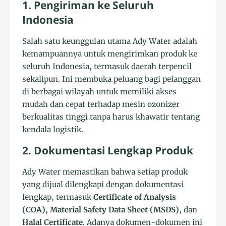
1. Pengiriman ke Seluruh
Indonesia
Salah satu keunggulan utama Ady Water adalah
kemampuannya untuk mengirimkan produk ke
seluruh Indonesia, termasuk daerah terpencil
sekalipun. Ini membuka peluang bagi pelanggan
di berbagai wilayah untuk memiliki akses
mudah dan cepat terhadap mesin ozonizer
berkualitas tinggi tanpa harus khawatir tentang
kendala logistik.
2. Dokumentasi Lengkap Produk
Ady Water memastikan bahwa setiap produk
yang dijual dilengkapi dengan dokumentasi
lengkap, termasuk
Certificate of Analysis
(COA)
,
Material Safety Data Sheet (MSDS)
, dan
Halal Certificate
. Adanya dokumen-dokumen ini