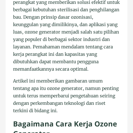
perangkat yang memberikan solusi efektif untuk
berbagai kebutuhan sterilisasi dan penghilangan
bau. Dengan prinsip dasar ozonisasi,
keunggulan yang dimilikinya, dan aplikasi yang
luas, ozone generator menjadi salah satu pilihan
yang populer di berbagai sektor industri dan
layanan. Pemahaman mendalam tentang cara
kerja perangkat ini dan kapasitas yang
dibutuhkan dapat membantu pengguna
memanfaatkannya secara optimal.
Artikel ini memberikan gambaran umum
tentang apa itu ozone generator, namun penting
untuk terus memperbarui pengetahuan seiring
dengan perkembangan teknologi dan riset
terkini di bidang ini.
Bagaimana Cara Kerja Ozone