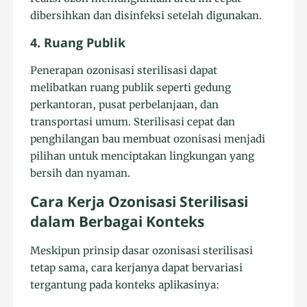
dibersihkan dan disinfeksi setelah digunakan.
4. Ruang Publik
Penerapan ozonisasi sterilisasi dapat
melibatkan ruang publik seperti gedung
perkantoran, pusat perbelanjaan, dan
transportasi umum. Sterilisasi cepat dan
penghilangan bau membuat ozonisasi menjadi
pilihan untuk menciptakan lingkungan yang
bersih dan nyaman.
Cara Kerja Ozonisasi Sterilisasi
dalam Berbagai Konteks
Meskipun prinsip dasar ozonisasi sterilisasi
tetap sama, cara kerjanya dapat bervariasi
tergantung pada konteks aplikasinya: