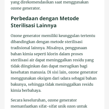
yang direkomendasikan saat menggunakan
ozone generator.
Perbedaan dengan Metode
Sterilisasi Lainnya
Ozone generator memiliki keunggulan tertentu
dibandingkan dengan metode sterilisasi
tradisional lainnya. Misalnya, penggunaan
bahan kimia seperti klorin dalam proses
sterilisasi air dapat meninggalkan residu yang
tidak diinginkan dan dapat merugikan bagi
kesehatan manusia. Di sisi lain, ozone generator
menggunakan oksigen dari udara sebagai bahan
bakunya, sehingga tidak meninggalkan residu
kimia berbahaya.
Secara keseluruhan, ozone generator
memanfaatkan sifat-sifat unik ozon untuk