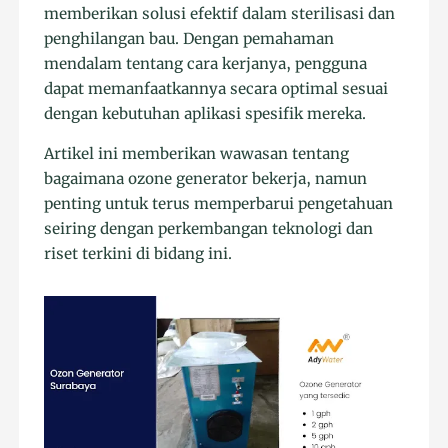
memberikan solusi efektif dalam sterilisasi dan
penghilangan bau. Dengan pemahaman
mendalam tentang cara kerjanya, pengguna
dapat memanfaatkannya secara optimal sesuai
dengan kebutuhan aplikasi spesifik mereka.
Artikel ini memberikan wawasan tentang
bagaimana ozone generator bekerja, namun
penting untuk terus memperbarui pengetahuan
seiring dengan perkembangan teknologi dan
riset terkini di bidang ini.