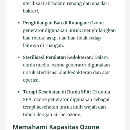
sterilisasi air kolam renang dan spa dari
bakteri.
Penghilangan Bau di Ruangan:
Ozone
generator digunakan untuk menghilangkan
bau rokok, asap, dan bau tidak sedap
lainnya di ruangan.
Sterilisasi Peralatan Kedokteran:
Dalam
dunia medis, ozone generator digunakan
untuk sterilisasi alat kedokteran dan alat
operasi.
Terapi Kesehatan di Dunia SPA:
Di dunia
SPA, ozone generator digunakan sebagai
terapi kesehatan untuk kulit wajah dan
tubuh dengan air berozone.
Memahami Kapasitas Ozone