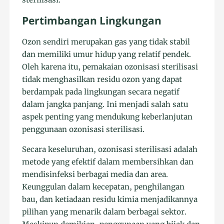
Pertimbangan Lingkungan
Ozon sendiri merupakan gas yang tidak stabil
dan memiliki umur hidup yang relatif pendek.
Oleh karena itu, pemakaian ozonisasi sterilisasi
tidak menghasilkan residu ozon yang dapat
berdampak pada lingkungan secara negatif
dalam jangka panjang. Ini menjadi salah satu
aspek penting yang mendukung keberlanjutan
penggunaan ozonisasi sterilisasi.
Secara keseluruhan, ozonisasi sterilisasi adalah
metode yang efektif dalam membersihkan dan
mendisinfeksi berbagai media dan area.
Keunggulan dalam kecepatan, penghilangan
bau, dan ketiadaan residu kimia menjadikannya
pilihan yang menarik dalam berbagai sektor.