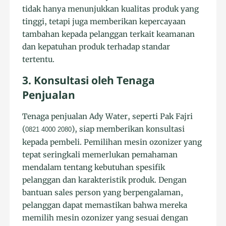
tidak hanya menunjukkan kualitas produk yang
tinggi, tetapi juga memberikan kepercayaan
tambahan kepada pelanggan terkait keamanan
dan kepatuhan produk terhadap standar
tertentu.
3. Konsultasi oleh Tenaga
Penjualan
Tenaga penjualan Ady Water, seperti Pak Fajri
(
), siap memberikan konsultasi
0821 4000 2080
kepada pembeli. Pemilihan mesin ozonizer yang
tepat seringkali memerlukan pemahaman
mendalam tentang kebutuhan spesifik
pelanggan dan karakteristik produk. Dengan
bantuan sales person yang berpengalaman,
pelanggan dapat memastikan bahwa mereka
memilih mesin ozonizer yang sesuai dengan