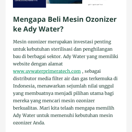
Mengapa Beli Mesin Ozonizer
ke Ady Water?
Mesin ozonizer merupakan investasi penting
untuk kebutuhan sterilisasi dan penghilangan
bau di berbagai sektor. Ady Water yang memiliki
website dengan alamat
www.uvwaterprimeratech.com
, sebagai
distributor media filter air dan gas terkemuka di
Indonesia, menawarkan sejumlah nilai unggul
yang membuatnya menjadi pilihan utama bagi
mereka yang mencari mesin ozonizer
berkualitas. Mari kita telaah mengapa memilih
Ady Water untuk memenuhi kebutuhan mesin
ozonizer Anda.