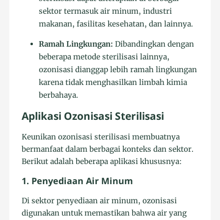
sektor termasuk air minum, industri
makanan, fasilitas kesehatan, dan lainnya.
Ramah Lingkungan:
Dibandingkan dengan
beberapa metode sterilisasi lainnya,
ozonisasi dianggap lebih ramah lingkungan
karena tidak menghasilkan limbah kimia
berbahaya.
Aplikasi Ozonisasi Sterilisasi
Keunikan ozonisasi sterilisasi membuatnya
bermanfaat dalam berbagai konteks dan sektor.
Berikut adalah beberapa aplikasi khususnya:
1. Penyediaan Air Minum
Di sektor penyediaan air minum, ozonisasi
digunakan untuk memastikan bahwa air yang