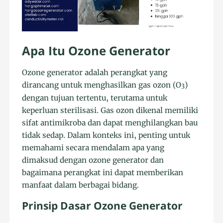
Apa Itu Ozone Generator
Ozone generator adalah perangkat yang
dirancang untuk menghasilkan gas ozon (O
)
3
dengan tujuan tertentu, terutama untuk
keperluan sterilisasi. Gas ozon dikenal memiliki
sifat antimikroba dan dapat menghilangkan bau
tidak sedap. Dalam konteks ini, penting untuk
memahami secara mendalam apa yang
dimaksud dengan ozone generator dan
bagaimana perangkat ini dapat memberikan
manfaat dalam berbagai bidang.
Prinsip Dasar Ozone Generator