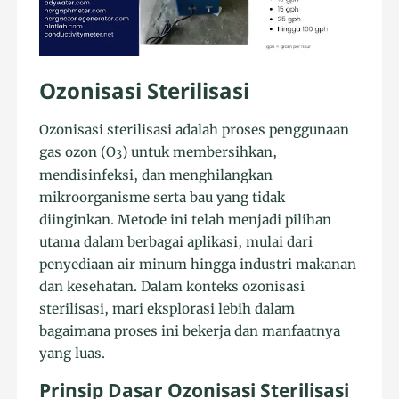
Ozonisasi Sterilisasi
Ozonisasi sterilisasi adalah proses penggunaan
gas ozon (O
) untuk membersihkan,
3
mendisinfeksi, dan menghilangkan
mikroorganisme serta bau yang tidak
diinginkan. Metode ini telah menjadi pilihan
utama dalam berbagai aplikasi, mulai dari
penyediaan air minum hingga industri makanan
dan kesehatan. Dalam konteks ozonisasi
sterilisasi, mari eksplorasi lebih dalam
bagaimana proses ini bekerja dan manfaatnya
yang luas.
Prinsip Dasar Ozonisasi Sterilisasi