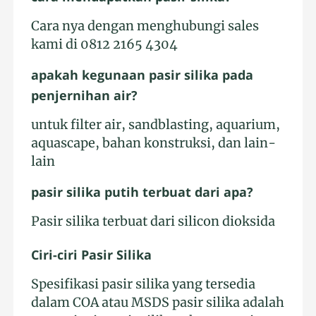
Cara nya dengan menghubungi sales
kami di 0812 2165 4304
apakah kegunaan pasir silika pada
penjernihan air?
untuk filter air, sandblasting, aquarium,
aquascape, bahan konstruksi, dan lain-
lain
pasir silika putih terbuat dari apa?
Pasir silika terbuat dari silicon dioksida
Ciri-ciri Pasir Silika
Spesifikasi pasir silika yang tersedia
dalam COA atau MSDS pasir silika adalah