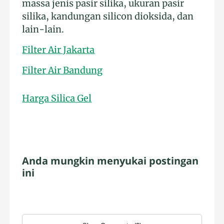
massa jenis pasir silika, ukuran pasir
silika, kandungan silicon dioksida, dan
lain-lain.
Filter Air Jakarta
Filter Air Bandung
Harga Silica Gel
Anda mungkin menyukai postingan
ini