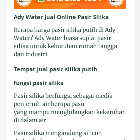
Ady Water Jual Online Pasir Silika
Berapa harga pasir silika putih di Ady
Water? Ady Water biasa suplai pasir
silika untuk kebutuhan rumah tangga
dan industri.
Tempat jual pasir silika putih
fungsi pasir silika
Pasir silika berfungsi sebagai media
penjernih air berupa pasir
yang mampu menghilangkan kekeruhan
di dalam air.
Pasir silika mengandung silicon