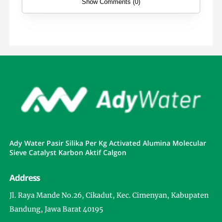
Show Comments (0)
Ady Water Pasir Silika Per Kg Activated Alumina Molecular
Sieve Catalyst Karbon Aktif Calgon
Address
Jl. Raya Mande No.26, Cikadut, Kec. Cimenyan, Kabupaten
Bandung, Jawa Barat 40195