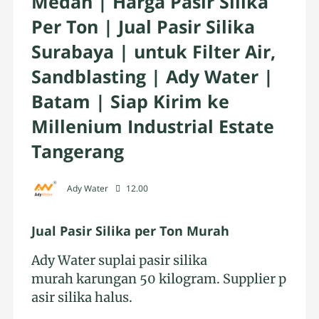
Medan | Harga Pasir Silika
Per Ton | Jual Pasir Silika
Surabaya | untuk Filter Air,
Sandblasting | Ady Water |
Batam | Siap Kirim ke
Millenium Industrial Estate
Tangerang
Ady Water
12.00
Jual Pasir Silika per Ton Murah
Ady Water suplai pasir silika
murah karungan 50 kilogram. Supplier p
asir silika halus.