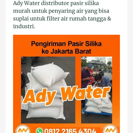
Ady Water distributor pasir silika
murah untuk penyaring air yang bisa
suplai untuk filter air rumah tangga &
industri.