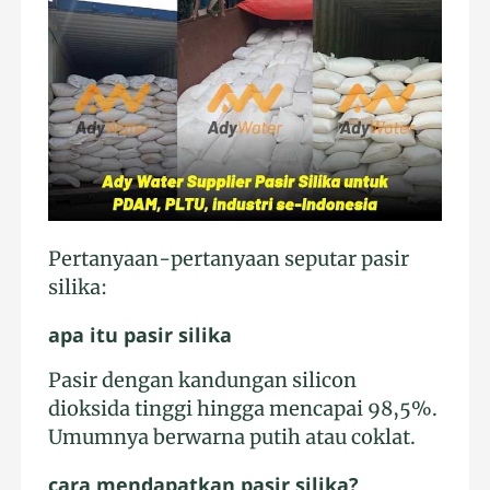
Pertanyaan-pertanyaan seputar pasir
silika:
apa itu pasir silika
Pasir dengan kandungan silicon
dioksida tinggi hingga mencapai 98,5%.
Umumnya berwarna putih atau coklat.
cara mendapatkan pasir silika?