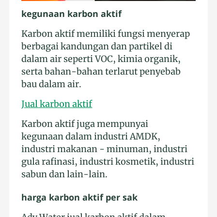
kegunaan karbon aktif
Karbon aktif memiliki fungsi menyerap
berbagai kandungan dan partikel di
dalam air seperti VOC, kimia organik,
serta bahan-bahan terlarut penyebab
bau dalam air.
Jual karbon aktif
Karbon aktif juga mempunyai
kegunaan dalam industri AMDK,
industri makanan - minuman, industri
gula rafinasi, industri kosmetik, industri
sabun dan lain-lain.
harga karbon aktif per sak