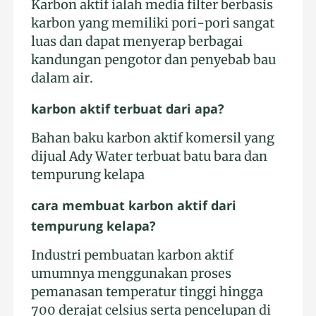
Karbon aktif ialah media filter berbasis
karbon yang memiliki pori-pori sangat
luas dan dapat menyerap berbagai
kandungan pengotor dan penyebab bau
dalam air.
karbon aktif terbuat dari apa?
Bahan baku karbon aktif komersil yang
dijual Ady Water terbuat batu bara dan
tempurung kelapa
cara membuat karbon aktif dari
tempurung kelapa?
Industri pembuatan karbon aktif
umumnya menggunakan proses
pemanasan temperatur tinggi hingga
700 derajat celsius serta pencelupan di