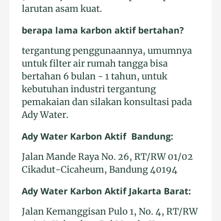
larutan asam kuat.
berapa lama karbon aktif bertahan?
tergantung penggunaannya, umumnya
untuk filter air rumah tangga bisa
bertahan 6 bulan - 1 tahun, untuk
kebutuhan industri tergantung
pemakaian dan silakan konsultasi pada
Ady Water.
Ady Water Karbon Aktif Bandung:
Jalan Mande Raya No. 26, RT/RW 01/02
Cikadut-Cicaheum, Bandung 40194
Ady Water Karbon Aktif Jakarta Barat:
Jalan Kemanggisan Pulo 1, No. 4, RT/RW