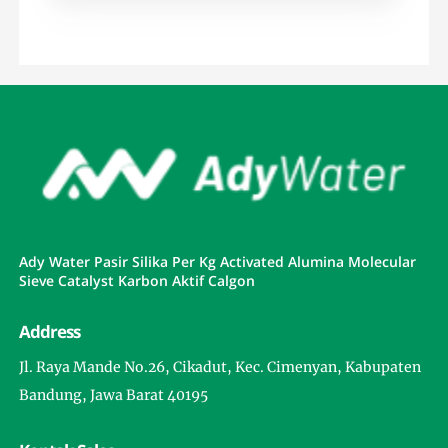
Ady Water Pasir Silika Per Kg Activated Alumina Molecular
Sieve Catalyst Karbon Aktif Calgon
Address
Jl. Raya Mande No.26, Cikadut, Kec. Cimenyan, Kabupaten
Bandung, Jawa Barat 40195