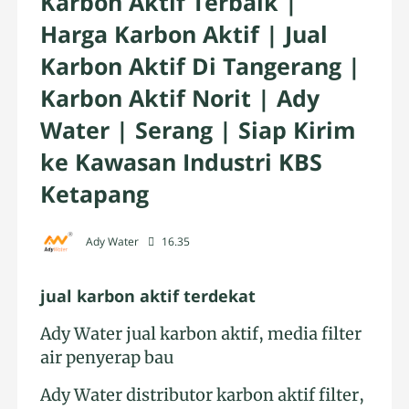
Karbon Aktif Terbaik |
Harga Karbon Aktif | Jual
Karbon Aktif Di Tangerang |
Karbon Aktif Norit | Ady
Water | Serang | Siap Kirim
ke Kawasan Industri KBS
Ketapang
Ady Water
16.35
jual karbon aktif terdekat
Ady Water jual karbon aktif, media filter
air penyerap bau
Ady Water distributor karbon aktif filter,