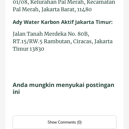
01/08, Kelurahan Pal Merah, Kecamatan
Pal Merah, Jakarta Barat, 11480
Ady Water Karbon Aktif Jakarta Timur:
Jalan Tanah Merdeka No. 80B,
RT.15/RW.5 Rambutan, Ciracas, Jakarta
Timur 13830
Anda mungkin menyukai postingan
ini
Show Comments (0)