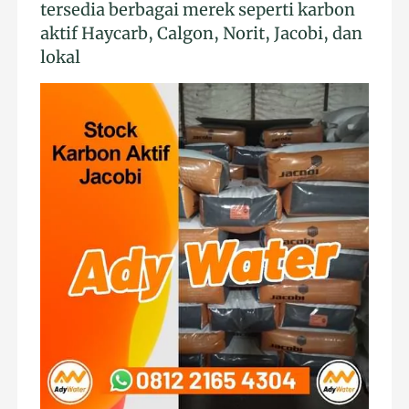
tersedia berbagai merek seperti karbon
aktif Haycarb, Calgon, Norit, Jacobi, dan
lokal